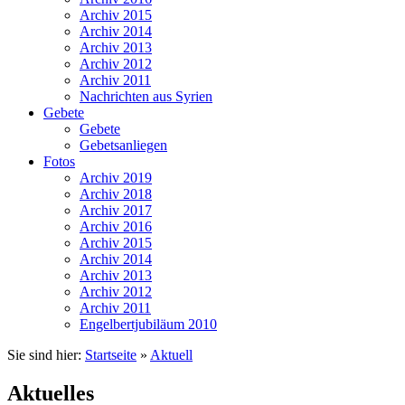
Archiv 2015
Archiv 2014
Archiv 2013
Archiv 2012
Archiv 2011
Nachrichten aus Syrien
Gebete
Gebete
Gebetsanliegen
Fotos
Archiv 2019
Archiv 2018
Archiv 2017
Archiv 2016
Archiv 2015
Archiv 2014
Archiv 2013
Archiv 2012
Archiv 2011
Engelbertjubiläum 2010
Sie sind hier:
Startseite
»
Aktuell
Aktuelles